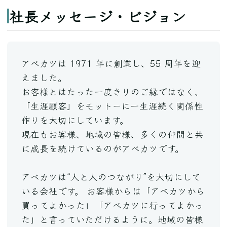
社長メッセージ・ビジョン
アベカツは 1971 年に創業し、55 周年を迎
えました。
お客様とはたった一度きりのご縁ではなく、
「生涯顧客」をモットーに一生涯続く関係性
作りを大切にしています。
現在もお客様、地域の皆様、多くの仲間と共
に成長を続けているのがアベカツです。
アベカツは“人と人のつながり”を大切にして
いる会社です。 お客様からは「アベカツから
買ってよかった」「アベカツに行ってよかっ
た」と言っていただけるように。地域の皆様