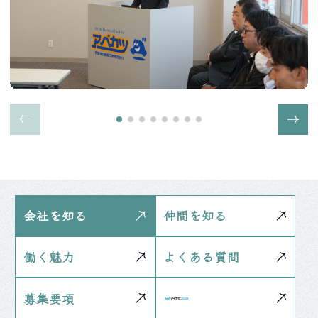
会社を知る
仲間を知る
働く魅力
よくある質問
募集要項