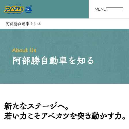
MENU
阿部勝自動車を知る
About Us
阿部勝自動車を知る