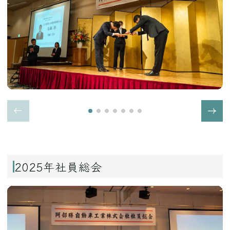
2025年社員総会