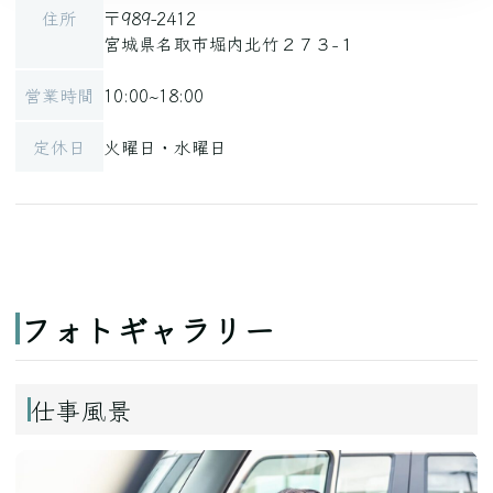
住所
〒989-2412
宮城県名取市堀内北竹２７３−１
営業時間
10:00~18:00
定休日
火曜日・水曜日
フォトギャラリー
仕事風景