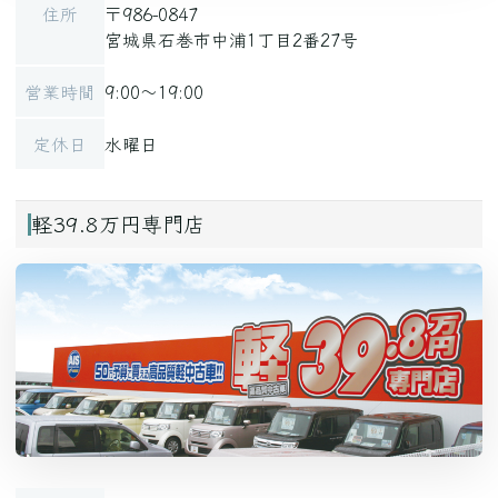
住所
〒986-0847
宮城県石巻市中浦1丁目2番27号
営業時間
9:00～19:00
定休日
水曜日
軽39.8万円専門店