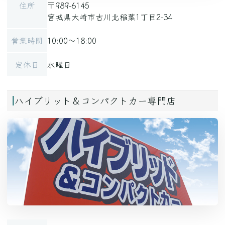
住所
〒989-6145
宮城県大崎市古川北稲葉1丁目2-34
営業時間
10:00～18:00
定休日
水曜日
ハイブリット＆コンパクトカー専門店