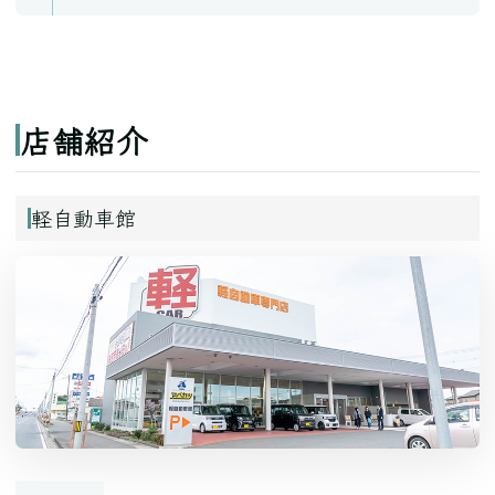
店舗紹介
軽自動車館