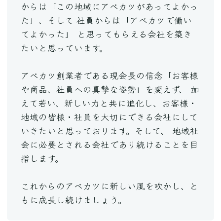
からは「この地域にアベカツがあってよかっ
た」、そして 社員からは「アベカツで働い
てよかった」 と思ってもらえる会社を築き
たいと思っています。
アベカツ創業者である現会長の信念「お客様
や商品、社員への真摯な姿勢」を変えず、 加
えて若い、新しい力と共に進化し、お客様・
地域の皆様・社員を大切にできる会社にして
いきたいと思っております。そして、 地域社
会に必要とされる会社であり続けることを目
指します。
これからのアベカツに新しい風を吹かし、と
もに成長し続けましょう。