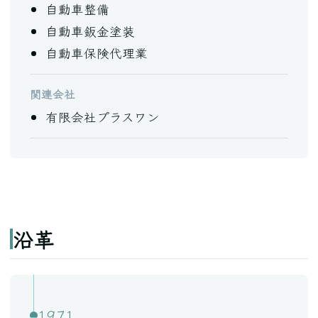
自動車整備
自動車鈑金塗装
自動車保険代理業
関連会社
有限会社プラスワン
沿革
1971