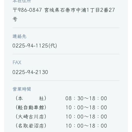
本社住所
〒986-0847 宮城県石巻市中浦1丁目2番27
号
連絡先
0225-94-1125(代)
FAX
0225-94-2130
営業時間
（本 社） 08：30～18：00
（軽自動車館） 10：00～18：00
（大崎古川店） 10：00～18：00
（名取岩沼店） 10：00～18：00