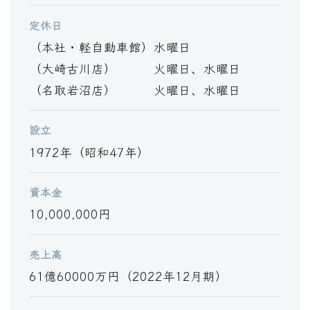
定休日
（本社・軽自動車館）水曜日
（大崎古川店） 火曜日、水曜日
（名取岩沼店） 火曜日、水曜日
設立
1972年（昭和47年）
資本金
10,000,000円
売上高
61億60000万円（2022年12月期）