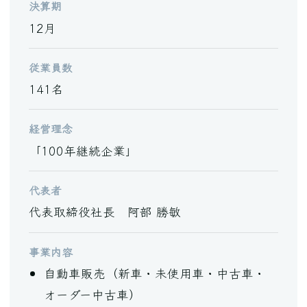
決算期
12月
従業員数
141名
経営理念
「100年継続企業」
代表者
代表取締役社長 阿部 勝敏
事業内容
自動車販売（新車・未使用車・中古車・
オーダー中古車）