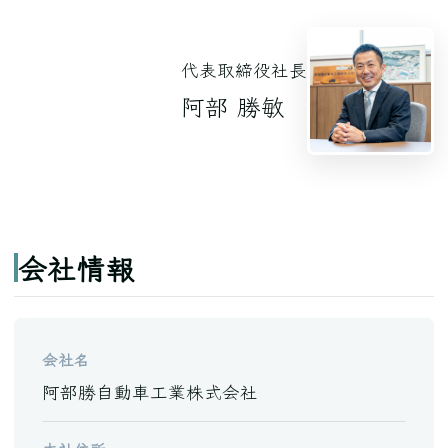
代表取締役社長
阿部 勝敏
会社情報
会社名
阿部勝自動車工業株式会社