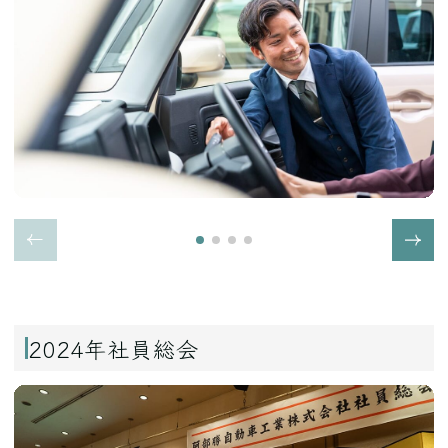
2024年社員総会