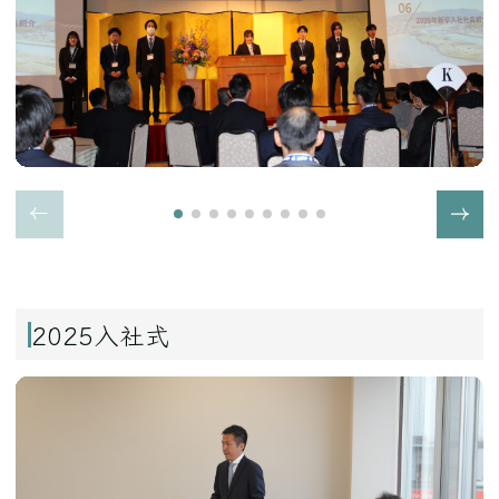
2025入社式