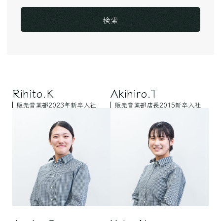
Rihito.K
Akihiro.T
販売営業部
2023年新卒入社
販売営業部
店長
2015新卒入社