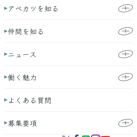
アベカツを知る
仲間を知る
ニュース
働く魅力
よくある質問
募集要項