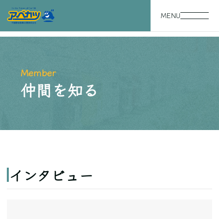
MENU
Member
仲間を知る
インタビュー