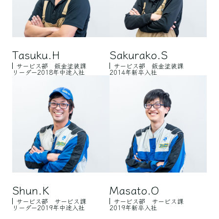
Tasuku.H
Sakurako.S
サービス部 鈑金塗装課
サービス部 鈑金塗装課
リーダー
2018年中途入社
2014年新卒入社
Shun.K
Masato.O
サービス部 サービス課
サービス部 サービス課
リーダー
2019年中途入社
2019年新卒入社