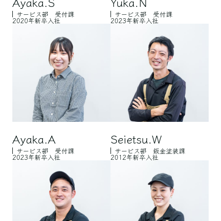
Ayaka.S
Yuka.N
サービス部 受付課
サービス部 受付課
2020年新卒入社
2023年新卒入社
Ayaka.A
Seietsu.W
サービス部 受付課
サービス部 鈑金塗装課
2023年新卒入社
2012年新卒入社