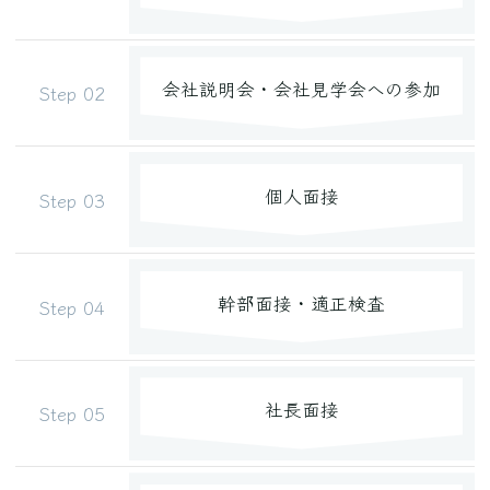
会社説明会・会社見学会への参加
個人面接
幹部面接・適正検査
社長面接