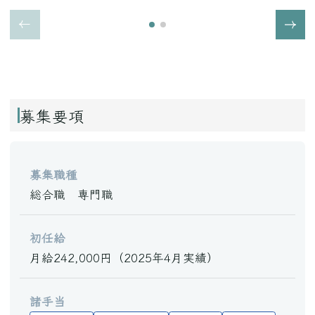
募集要項
募集職種
総合職 専門職
初任給
月給242,000円（2025年4月実績）
諸手当