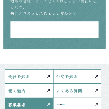
地域の皆様にとってなくてはならない会社にな
るため、
共にアベカツと成長をしませんか？
会社を知る
仲間を知る
働く魅力
よくある質問
募集要項